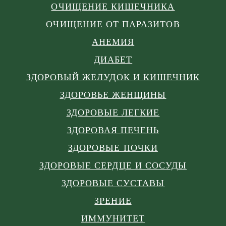
ОЧИЩЕНИЕ КИШЕЧНИКА
ОЧИЩЕНИЕ ОТ ПАРАЗИТОВ
АНЕМИЯ
ДИАБЕТ
ЗДОРОВЫЙ ЖЕЛУДОК И КИШЕЧНИК
ЗДОРОВЬЕ ЖЕНЩИНЫ
ЗДОРОВЫЕ ЛЕГКИЕ
ЗДОРОВАЯ ПЕЧЕНЬ
ЗДОРОВЫЕ ПОЧКИ
ЗДОРОВЫЕ СЕРДЦЕ И СОСУДЫ
ЗДОРОВЫЕ СУСТАВЫ
ЗРЕНИЕ
ИММУНИТЕТ