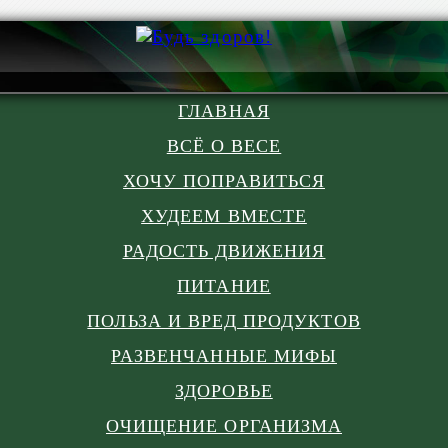
ГЛАВНАЯ
ВСЁ О ВЕСЕ
ХОЧУ ПОПРАВИТЬСЯ
ХУДЕЕМ ВМЕСТЕ
РАДОСТЬ ДВИЖЕНИЯ
ПИТАНИЕ
ПОЛЬЗА И ВРЕД ПРОДУКТОВ
РАЗВЕНЧАННЫЕ МИФЫ
ЗДОРОВЬЕ
ОЧИЩЕНИЕ ОРГАНИЗМА