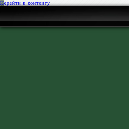
Перейти к контенту