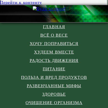
Перейти к контенту
ГЛАВНАЯ
ВСЁ О ВЕСЕ
ХОЧУ ПОПРАВИТЬСЯ
ХУДЕЕМ ВМЕСТЕ
РАДОСТЬ ДВИЖЕНИЯ
ПИТАНИЕ
ПОЛЬЗА И ВРЕД ПРОДУКТОВ
РАЗВЕНЧАННЫЕ МИФЫ
ЗДОРОВЬЕ
ОЧИЩЕНИЕ ОРГАНИЗМА