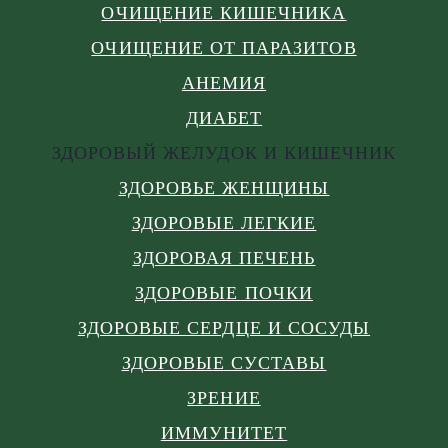
ОЧИЩЕНИЕ КИШЕЧНИКА
ОЧИЩЕНИЕ ОТ ПАРАЗИТОВ
АНЕМИЯ
ДИАБЕТ
ЗДОРОВЫЙ ЖЕЛУДОК И КИШЕЧНИК
ЗДОРОВЬЕ ЖЕНЩИНЫ
ЗДОРОВЫЕ ЛЕГКИЕ
ЗДОРОВАЯ ПЕЧЕНЬ
ЗДОРОВЫЕ ПОЧКИ
ЗДОРОВЫЕ СЕРДЦЕ И СОСУДЫ
ЗДОРОВЫЕ СУСТАВЫ
ЗРЕНИЕ
ИММУНИТЕТ