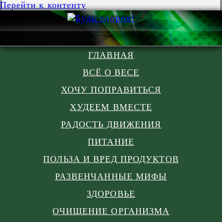
Перейти к контенту
ГЛАВНАЯ
ВСЁ О ВЕСЕ
ХОЧУ ПОПРАВИТЬСЯ
ХУДЕЕМ ВМЕСТЕ
РАДОСТЬ ДВИЖЕНИЯ
ПИТАНИЕ
ПОЛЬЗА И ВРЕД ПРОДУКТОВ
РАЗВЕНЧАННЫЕ МИФЫ
ЗДОРОВЬЕ
ОЧИЩЕНИЕ ОРГАНИЗМА