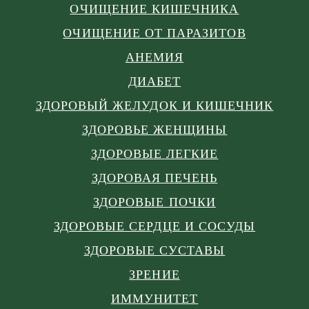
ОЧИЩЕНИЕ КИШЕЧНИКА
ОЧИЩЕНИЕ ОТ ПАРАЗИТОВ
АНЕМИЯ
ДИАБЕТ
ЗДОРОВЫЙ ЖЕЛУДОК И КИШЕЧНИК
ЗДОРОВЬЕ ЖЕНЩИНЫ
ЗДОРОВЫЕ ЛЕГКИЕ
ЗДОРОВАЯ ПЕЧЕНЬ
ЗДОРОВЫЕ ПОЧКИ
ЗДОРОВЫЕ СЕРДЦЕ И СОСУДЫ
ЗДОРОВЫЕ СУСТАВЫ
ЗРЕНИЕ
ИММУНИТЕТ