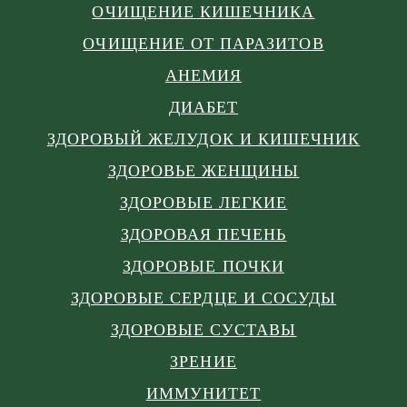
ОЧИЩЕНИЕ КИШЕЧНИКА
ОЧИЩЕНИЕ ОТ ПАРАЗИТОВ
АНЕМИЯ
ДИАБЕТ
ЗДОРОВЫЙ ЖЕЛУДОК И КИШЕЧНИК
ЗДОРОВЬЕ ЖЕНЩИНЫ
ЗДОРОВЫЕ ЛЕГКИЕ
ЗДОРОВАЯ ПЕЧЕНЬ
ЗДОРОВЫЕ ПОЧКИ
ЗДОРОВЫЕ СЕРДЦЕ И СОСУДЫ
ЗДОРОВЫЕ СУСТАВЫ
ЗРЕНИЕ
ИММУНИТЕТ