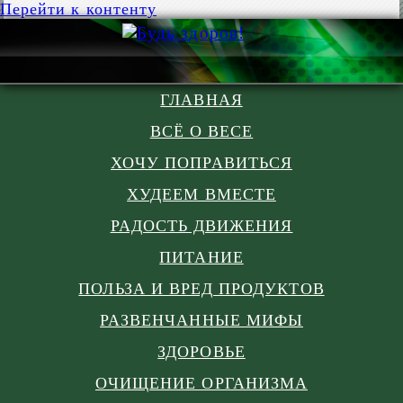
Перейти к контенту
ГЛАВНАЯ
ВСЁ О ВЕСЕ
ХОЧУ ПОПРАВИТЬСЯ
ХУДЕЕМ ВМЕСТЕ
РАДОСТЬ ДВИЖЕНИЯ
ПИТАНИЕ
ПОЛЬЗА И ВРЕД ПРОДУКТОВ
РАЗВЕНЧАННЫЕ МИФЫ
ЗДОРОВЬЕ
ОЧИЩЕНИЕ ОРГАНИЗМА