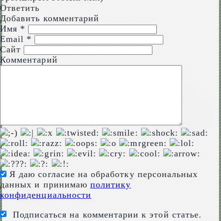
Ответить
Добавить комментарий
Имя
*
Email
*
Сайт
Комментарий
Я даю согласие на обработку персональных
данных и принимаю
политику
конфиденциальности
Подписаться на комментарии к этой статье.