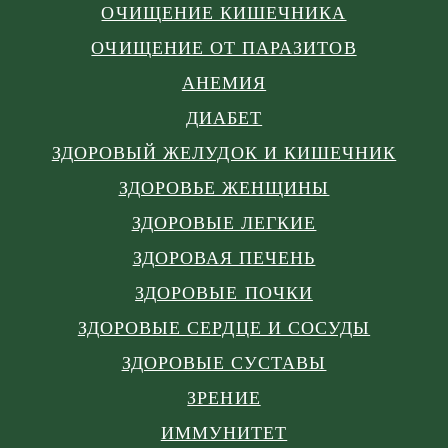
ОЧИЩЕНИЕ КИШЕЧНИКА
ОЧИЩЕНИЕ ОТ ПАРАЗИТОВ
АНЕМИЯ
ДИАБЕТ
ЗДОРОВЫЙ ЖЕЛУДОК И КИШЕЧНИК
ЗДОРОВЬЕ ЖЕНЩИНЫ
ЗДОРОВЫЕ ЛЕГКИЕ
ЗДОРОВАЯ ПЕЧЕНЬ
ЗДОРОВЫЕ ПОЧКИ
ЗДОРОВЫЕ СЕРДЦЕ И СОСУДЫ
ЗДОРОВЫЕ СУСТАВЫ
ЗРЕНИЕ
ИММУНИТЕТ