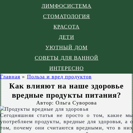
ЛИМФОСИСТЕМА
СТОМАТОЛОГИЯ
КРАСОТА
ДЕТИ
УЮТНЫЙ ДОМ
СОВЕТЫ ДЛЯ ВАННОЙ
ИНТЕРЕСНО
Главная
»
Польза и вред продуктов
Как влияют на наше здоровье
вредные продукты питания?
Автор:
Ольга Суворова
Сегодняшняя статья не просто о том, какие мы
употребляем продукты, вредные для здоровья, а о
том, почему они считаются вредными, что в них