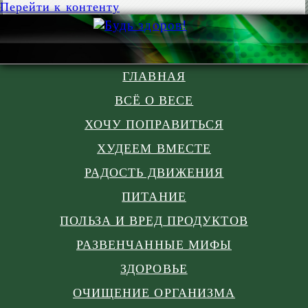
Перейти к контенту
ГЛАВНАЯ
ВСЁ О ВЕСЕ
ХОЧУ ПОПРАВИТЬСЯ
ХУДЕЕМ ВМЕСТЕ
РАДОСТЬ ДВИЖЕНИЯ
ПИТАНИЕ
ПОЛЬЗА И ВРЕД ПРОДУКТОВ
РАЗВЕНЧАННЫЕ МИФЫ
ЗДОРОВЬЕ
ОЧИЩЕНИЕ ОРГАНИЗМА