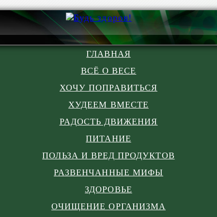
ГЛАВНАЯ
ВСЁ О ВЕСЕ
ХОЧУ ПОПРАВИТЬСЯ
ХУДЕЕМ ВМЕСТЕ
РАДОСТЬ ДВИЖЕНИЯ
ПИТАНИЕ
ПОЛЬЗА И ВРЕД ПРОДУКТОВ
РАЗВЕНЧАННЫЕ МИФЫ
ЗДОРОВЬЕ
ОЧИЩЕНИЕ ОРГАНИЗМА