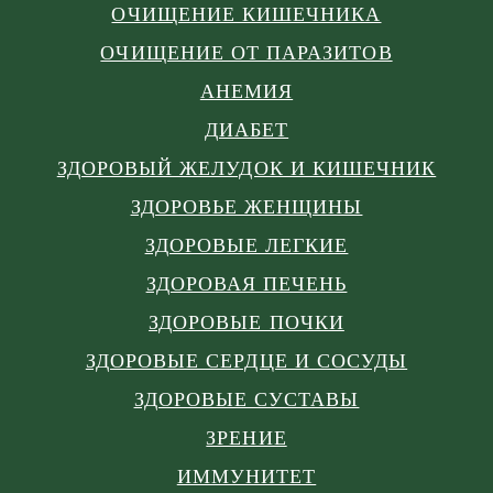
ОЧИЩЕНИЕ КИШЕЧНИКА
ОЧИЩЕНИЕ ОТ ПАРАЗИТОВ
АНЕМИЯ
ДИАБЕТ
ЗДОРОВЫЙ ЖЕЛУДОК И КИШЕЧНИК
ЗДОРОВЬЕ ЖЕНЩИНЫ
ЗДОРОВЫЕ ЛЕГКИЕ
ЗДОРОВАЯ ПЕЧЕНЬ
ЗДОРОВЫЕ ПОЧКИ
ЗДОРОВЫЕ СЕРДЦЕ И СОСУДЫ
ЗДОРОВЫЕ СУСТАВЫ
ЗРЕНИЕ
ИММУНИТЕТ