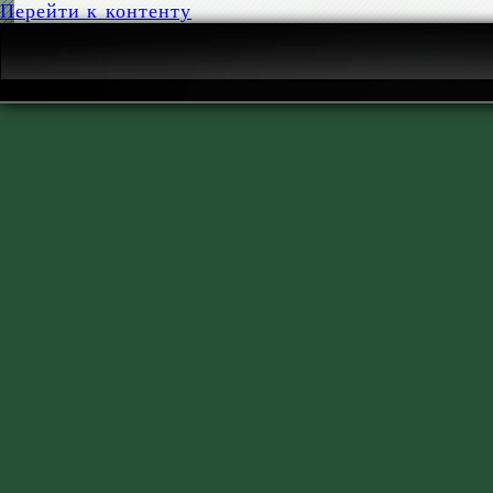
Перейти к контенту