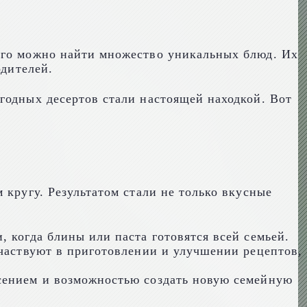
кого можно найти множество уникальных блюд. Их
одителей.
годных десертов стали настоящей находкой. Вот
 кругу. Результатом стали не только вкусные
 когда блины или паста готовятся всей семьей.
участвуют в приготовлении и улучшении рецептов,
асением и возможностью создать новую семейную