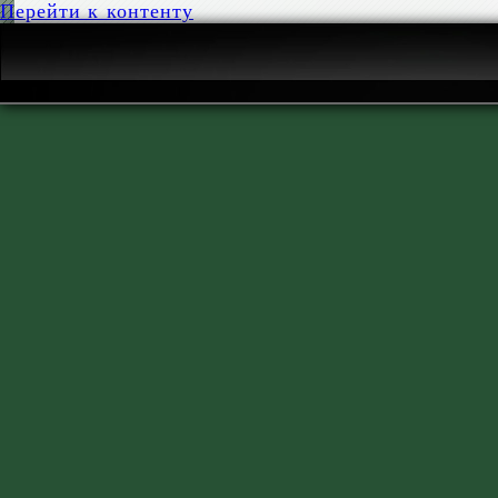
Перейти к контенту