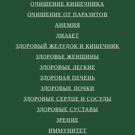
ОЧИЩЕНИЕ КИШЕЧНИКА
ОЧИЩЕНИЕ ОТ ПАРАЗИТОВ
АНЕМИЯ
ДИАБЕТ
ЗДОРОВЫЙ ЖЕЛУДОК И КИШЕЧНИК
ЗДОРОВЬЕ ЖЕНЩИНЫ
ЗДОРОВЫЕ ЛЕГКИЕ
ЗДОРОВАЯ ПЕЧЕНЬ
ЗДОРОВЫЕ ПОЧКИ
ЗДОРОВЫЕ СЕРДЦЕ И СОСУДЫ
ЗДОРОВЫЕ СУСТАВЫ
ЗРЕНИЕ
ИММУНИТЕТ