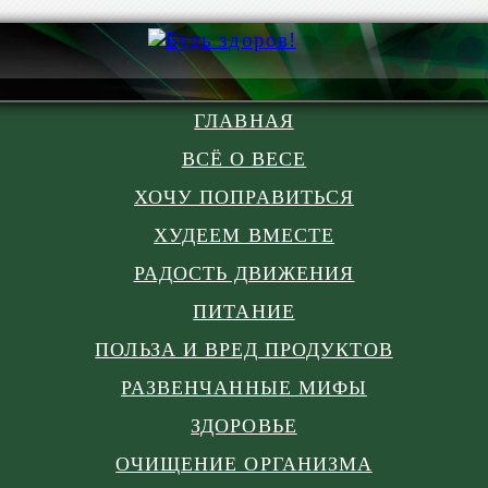
ГЛАВНАЯ
ВСЁ О ВЕСЕ
ХОЧУ ПОПРАВИТЬСЯ
ХУДЕЕМ ВМЕСТЕ
РАДОСТЬ ДВИЖЕНИЯ
ПИТАНИЕ
ПОЛЬЗА И ВРЕД ПРОДУКТОВ
РАЗВЕНЧАННЫЕ МИФЫ
ЗДОРОВЬЕ
ОЧИЩЕНИЕ ОРГАНИЗМА