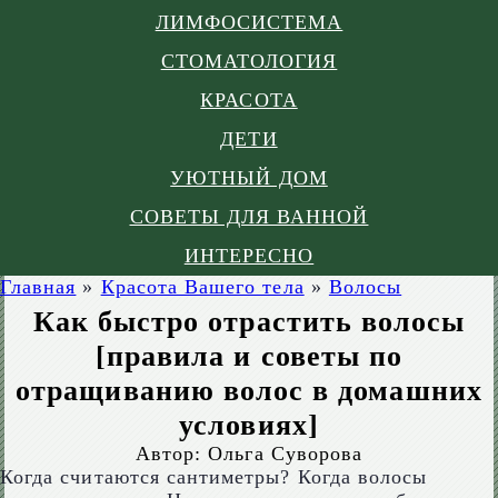
ЛИМФОСИСТЕМА
СТОМАТОЛОГИЯ
КРАСОТА
ДЕТИ
УЮТНЫЙ ДОМ
СОВЕТЫ ДЛЯ ВАННОЙ
ИНТЕРЕСНО
Главная
»
Красота Вашего тела
»
Волосы
Как быстро отрастить волосы
[правила и советы по
отращиванию волос в домашних
условиях]
Автор:
Ольга Суворова
Когда считаются сантиметры? Когда волосы