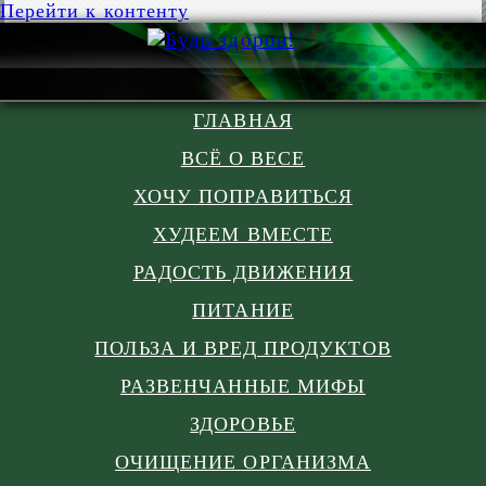
Перейти к контенту
ГЛАВНАЯ
ВСЁ О ВЕСЕ
ХОЧУ ПОПРАВИТЬСЯ
ХУДЕЕМ ВМЕСТЕ
РАДОСТЬ ДВИЖЕНИЯ
ПИТАНИЕ
ПОЛЬЗА И ВРЕД ПРОДУКТОВ
РАЗВЕНЧАННЫЕ МИФЫ
ЗДОРОВЬЕ
ОЧИЩЕНИЕ ОРГАНИЗМА